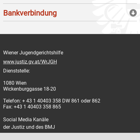
Bankverbindung
Wiener Jugendgerichtshilfe
www.justiz.gv.at/WrJGH
Dienststelle:
1080 Wien
Wickenburggasse 18-20
Telefon: + 43 1 40403 358 DW 861 oder 862
Fax: +43 1 40403 358 865
Social Media Kanäle
der Justiz und des BMJ