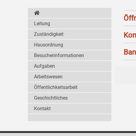
Öff
Leitung
Kon
Zuständigkeit
Hausordnung
Ban
Besucherinformationen
Aufgaben
Arbeitswesen
Öffentlichkeitsarbeit
Geschichtliches
Kontakt