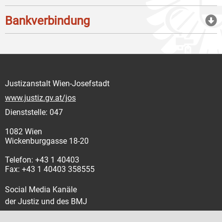
Bankverbindung
Justizanstalt Wien-Josefstadt
www.justiz.gv.at/jos
Dienststelle: 047
1082 Wien
Wickenburggasse 18-20
Telefon: +43 1 40403
Fax: +43 1 40403 358555
Social Media Kanäle
der Justiz und des BMJ