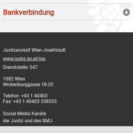
Bankverbindung
Justizanstalt Wien-Josefstadt
www.justiz.gv.at/jos
Dienststelle: 047
1082 Wien
Wickenburggasse 18-20
Telefon: +43 1 40403
Fax: +43 1 40403 358555
Social Media Kanäle
der Justiz und des BMJ