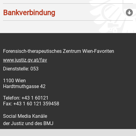
Bankverbindung
Forensisch-therapeutisches Zentrum Wien-Favoriten
www.justiz.gv.at/fav
Dienststelle: 053
1100 Wien
Hardtmuthgasse 42
Telefon: +43 1 60121
Fax: +43 1 60 121 359458
Social Media Kanäle
der Justiz und des BMJ