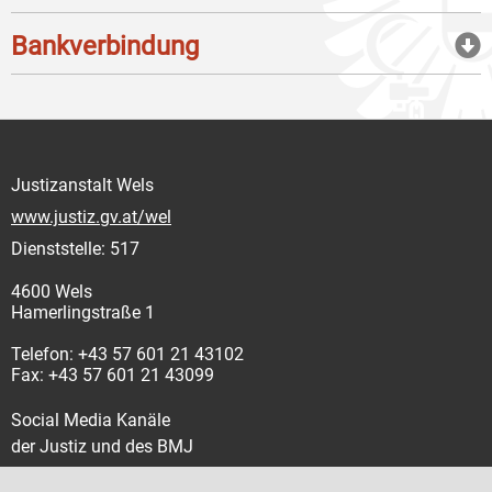
Bankverbindung
Justizanstalt Wels
www.justiz.gv.at/wel
Dienststelle: 517
4600 Wels
Hamerlingstraße 1
Telefon: +43 57 601 21 43102
Fax: +43 57 601 21 43099
Social Media Kanäle
der Justiz und des BMJ