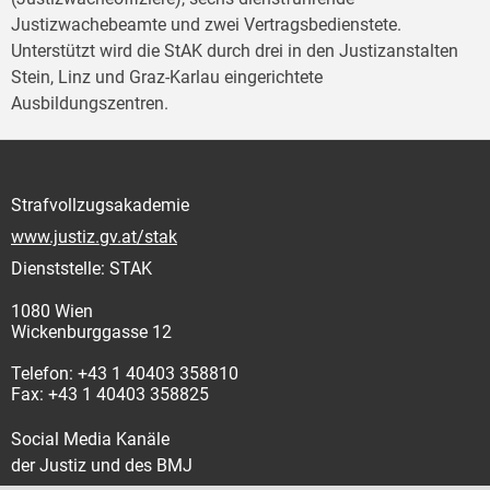
Justizwachebeamte und zwei Vertragsbedienstete.
Unterstützt wird die StAK durch drei in den Justizanstalten
Stein, Linz und Graz-Karlau eingerichtete
Ausbildungszentren.
Strafvollzugsakademie
www.justiz.gv.at/stak
Dienststelle: STAK
1080 Wien
Wickenburggasse 12
Telefon: +43 1 40403 358810
Fax: +43 1 40403 358825
Social Media Kanäle
der Justiz und des BMJ