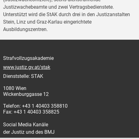
Justizwachebeamte und zwei Vertragsbedienstete.
Unterstützt wird die StAK durch drei in den Justizanstalten
Stein, Linz und Graz-Karlau eingerichtete
Ausbildungszentren.
Strafvollzugsakademie
www.justiz.gv.at/stak
Dienststelle: STAK
1080 Wien
Wickenburggasse 12
Telefon: +43 1 40403 358810
Fax: +43 1 40403 358825
Social Media Kanäle
der Justiz und des BMJ