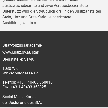
Justizwachebeamte und zwei Vertragsbedienstete.
Unterstützt wird die StAK durch drei in den Justizanstalten
Stein, Linz und Graz-Karlau eingerichtete
Ausbildungszentren.
Strafvollzugsakademie
www.justiz.gv.at/stak
Dienststelle: STAK
1080 Wien
Wickenburggasse 12
Telefon: +43 1 40403 358810
Fax: +43 1 40403 358825
Social Media Kanäle
der Justiz und des BMJ