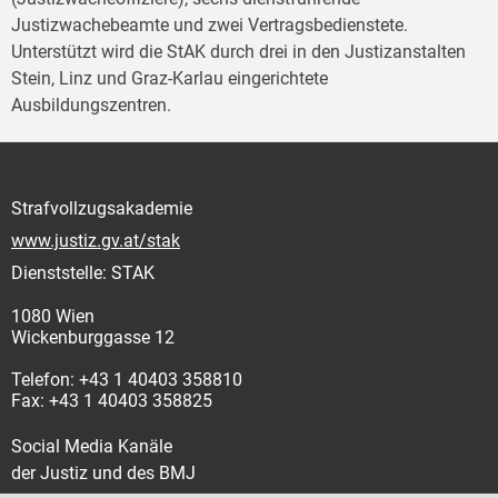
Justizwachebeamte und zwei Vertragsbedienstete.
Unterstützt wird die StAK durch drei in den Justizanstalten
Stein, Linz und Graz-Karlau eingerichtete
Ausbildungszentren.
Strafvollzugsakademie
www.justiz.gv.at/stak
Dienststelle: STAK
1080 Wien
Wickenburggasse 12
Telefon: +43 1 40403 358810
Fax: +43 1 40403 358825
Social Media Kanäle
der Justiz und des BMJ