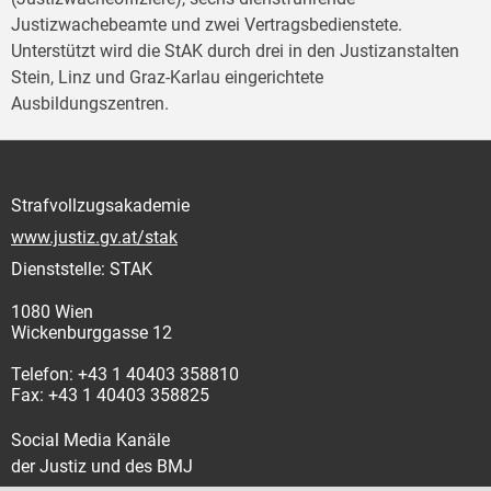
Justizwachebeamte und zwei Vertragsbedienstete.
Unterstützt wird die StAK durch drei in den Justizanstalten
Stein, Linz und Graz-Karlau eingerichtete
Ausbildungszentren.
Strafvollzugsakademie
www.justiz.gv.at/stak
Dienststelle: STAK
1080 Wien
Wickenburggasse 12
Telefon: +43 1 40403 358810
Fax: +43 1 40403 358825
Social Media Kanäle
der Justiz und des BMJ