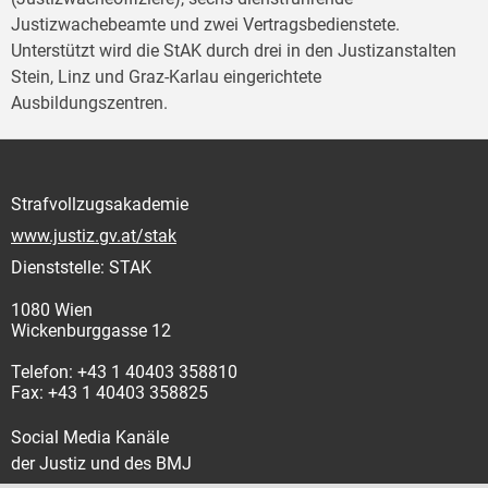
Justizwachebeamte und zwei Vertragsbedienstete.
Unterstützt wird die StAK durch drei in den Justizanstalten
Stein, Linz und Graz-Karlau eingerichtete
Ausbildungszentren.
Strafvollzugsakademie
www.justiz.gv.at/stak
Dienststelle: STAK
1080 Wien
Wickenburggasse 12
Telefon: +43 1 40403 358810
Fax: +43 1 40403 358825
Social Media Kanäle
der Justiz und des BMJ