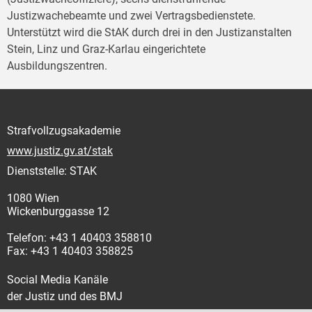
Justizwachebeamte und zwei Vertragsbedienstete.
Unterstützt wird die StAK durch drei in den Justizanstalten
Stein, Linz und Graz-Karlau eingerichtete
Ausbildungszentren.
Strafvollzugsakademie
www.justiz.gv.at/stak
Dienststelle: STAK
1080 Wien
Wickenburggasse 12
Telefon: +43 1 40403 358810
Fax: +43 1 40403 358825
Social Media Kanäle
der Justiz und des BMJ