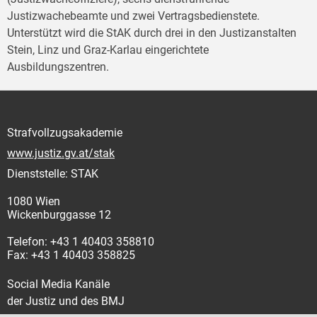
Justizwachebeamte und zwei Vertragsbedienstete.
Unterstützt wird die StAK durch drei in den Justizanstalten
Stein, Linz und Graz-Karlau eingerichtete
Ausbildungszentren.
Strafvollzugsakademie
www.justiz.gv.at/stak
Dienststelle: STAK
1080 Wien
Wickenburggasse 12
Telefon: +43 1 40403 358810
Fax: +43 1 40403 358825
Social Media Kanäle
der Justiz und des BMJ