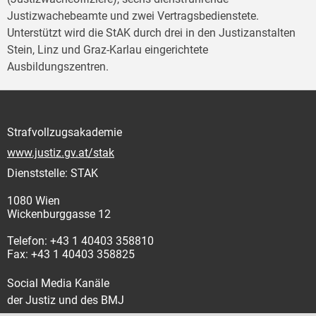
Justizwachebeamte und zwei Vertragsbedienstete.
Unterstützt wird die StAK durch drei in den Justizanstalten
Stein, Linz und Graz-Karlau eingerichtete
Ausbildungszentren.
Strafvollzugsakademie
www.justiz.gv.at/stak
Dienststelle: STAK
1080 Wien
Wickenburggasse 12
Telefon: +43 1 40403 358810
Fax: +43 1 40403 358825
Social Media Kanäle
der Justiz und des BMJ