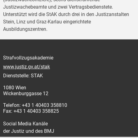
Justizwachebeamte und zwei Vertragsbedienstete.
Unterstützt wird die StAK durch drei in den Justizanstalten
Stein, Linz und Graz-Karlau eingerichtete
Ausbildungszentren.
Strafvollzugsakademie
www.justiz.gv.at/stak
Dienststelle: STAK
1080 Wien
Wickenburggasse 12
Telefon: +43 1 40403 358810
Fax: +43 1 40403 358825
Social Media Kanäle
der Justiz und des BMJ