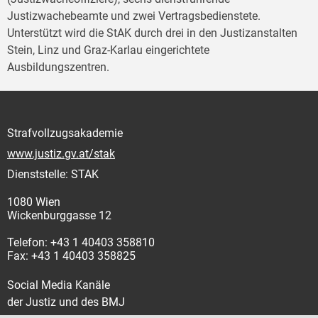
Justizwachebeamte und zwei Vertragsbedienstete.
Unterstützt wird die StAK durch drei in den Justizanstalten
Stein, Linz und Graz-Karlau eingerichtete
Ausbildungszentren.
Strafvollzugsakademie
www.justiz.gv.at/stak
Dienststelle: STAK
1080 Wien
Wickenburggasse 12
Telefon: +43 1 40403 358810
Fax: +43 1 40403 358825
Social Media Kanäle
der Justiz und des BMJ