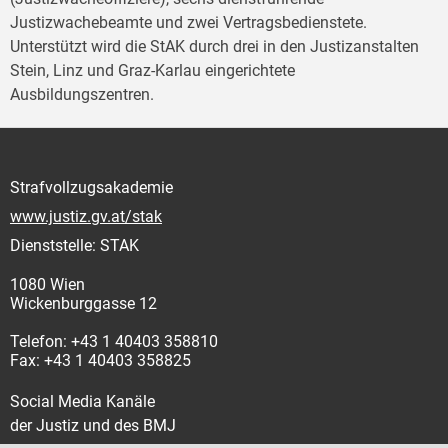
Justizwachebeamte und zwei Vertragsbedienstete.
Unterstützt wird die StAK durch drei in den Justizanstalten
Stein, Linz und Graz-Karlau eingerichtete
Ausbildungszentren.
Strafvollzugsakademie
www.justiz.gv.at/stak
Dienststelle: STAK
1080 Wien
Wickenburggasse 12
Telefon: +43 1 40403 358810
Fax: +43 1 40403 358825
Social Media Kanäle
der Justiz und des BMJ