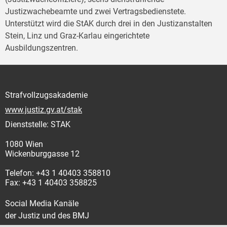
Justizwachebeamte und zwei Vertragsbedienstete.
Unterstützt wird die StAK durch drei in den Justizanstalten
Stein, Linz und Graz-Karlau eingerichtete
Ausbildungszentren.
Strafvollzugsakademie
www.justiz.gv.at/stak
Dienststelle: STAK
1080 Wien
Wickenburggasse 12
Telefon: +43 1 40403 358810
Fax: +43 1 40403 358825
Social Media Kanäle
der Justiz und des BMJ