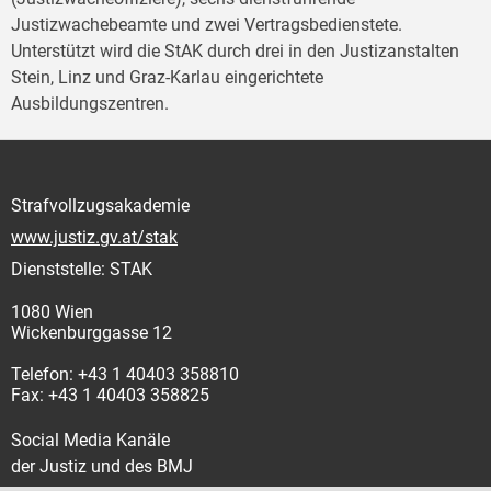
Justizwachebeamte und zwei Vertragsbedienstete.
Unterstützt wird die StAK durch drei in den Justizanstalten
Stein, Linz und Graz-Karlau eingerichtete
Ausbildungszentren.
Strafvollzugsakademie
www.justiz.gv.at/stak
Dienststelle: STAK
1080 Wien
Wickenburggasse 12
Telefon: +43 1 40403 358810
Fax: +43 1 40403 358825
Social Media Kanäle
der Justiz und des BMJ