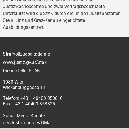
Justizwachebeamte und zwei Vertragsbedienstete.
Unterstützt wird die StAK durch drei in den Justizanstalten
Stein, Linz und Graz-Karlau eingerichtete
Ausbildungszentren.
Strafvollzugsakademie
www.justiz.gv.at/stak
Dienststelle: STAK
1080 Wien
Wickenburggasse 12
Telefon: +43 1 40403 358810
Fax: +43 1 40403 358825
Social Media Kanäle
der Justiz und des BMJ