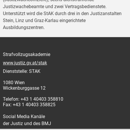
Justizwachebeamte und zwei Vertragsbedienstete.
Unterstützt wird die StAK durch drei in den Justizanstalten
Stein, Linz und Graz-Karlau eingerichtete
Ausbildungszentren.
Strafvollzugsakademie
www.justiz.gv.at/stak
Dienststelle: STAK
1080 Wien
Wickenburggasse 12
Telefon: +43 1 40403 358810
Fax: +43 1 40403 358825
Social Media Kanäle
der Justiz und des BMJ