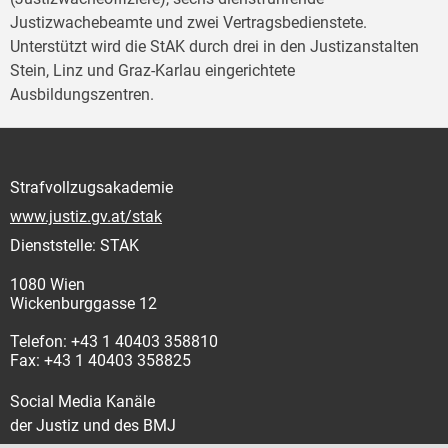
Justizwachebeamte und zwei Vertragsbedienstete.
Unterstützt wird die StAK durch drei in den Justizanstalten
Stein, Linz und Graz-Karlau eingerichtete
Ausbildungszentren.
Strafvollzugsakademie
www.justiz.gv.at/stak
Dienststelle: STAK
1080 Wien
Wickenburggasse 12
Telefon: +43 1 40403 358810
Fax: +43 1 40403 358825
Social Media Kanäle
der Justiz und des BMJ