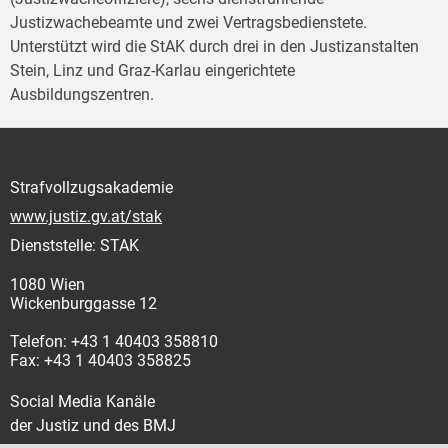
Justizwachebeamte und zwei Vertragsbedienstete.
Unterstützt wird die StAK durch drei in den Justizanstalten
Stein, Linz und Graz-Karlau eingerichtete
Ausbildungszentren.
Strafvollzugsakademie
www.justiz.gv.at/stak
Dienststelle: STAK
1080 Wien
Wickenburggasse 12
Telefon: +43 1 40403 358810
Fax: +43 1 40403 358825
Social Media Kanäle
der Justiz und des BMJ