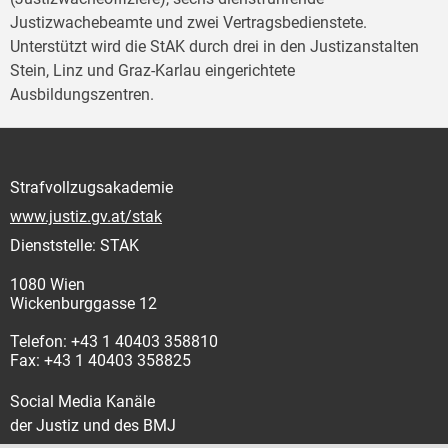
Justizwachebeamte und zwei Vertragsbedienstete.
Unterstützt wird die StAK durch drei in den Justizanstalten
Stein, Linz und Graz-Karlau eingerichtete
Ausbildungszentren.
Strafvollzugsakademie
www.justiz.gv.at/stak
Dienststelle: STAK
1080 Wien
Wickenburggasse 12
Telefon: +43 1 40403 358810
Fax: +43 1 40403 358825
Social Media Kanäle
der Justiz und des BMJ