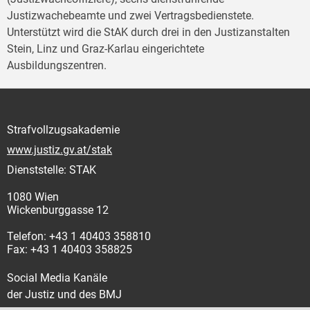
Justizwachebeamte und zwei Vertragsbedienstete.
Unterstützt wird die StAK durch drei in den Justizanstalten
Stein, Linz und Graz-Karlau eingerichtete
Ausbildungszentren.
Strafvollzugsakademie
www.justiz.gv.at/stak
Dienststelle: STAK
1080 Wien
Wickenburggasse 12
Telefon: +43 1 40403 358810
Fax: +43 1 40403 358825
Social Media Kanäle
der Justiz und des BMJ