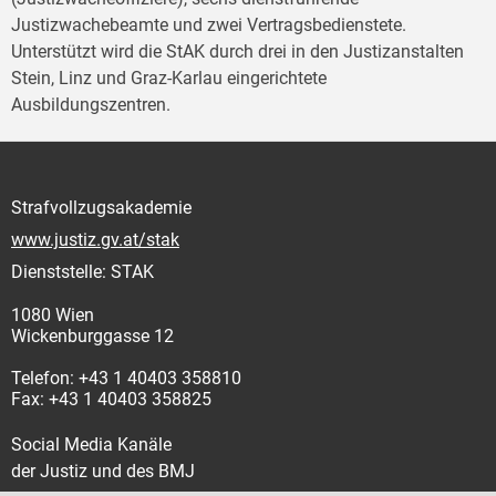
Justizwachebeamte und zwei Vertragsbedienstete.
Unterstützt wird die StAK durch drei in den Justizanstalten
Stein, Linz und Graz-Karlau eingerichtete
Ausbildungszentren.
Strafvollzugsakademie
www.justiz.gv.at/stak
Dienststelle: STAK
1080 Wien
Wickenburggasse 12
Telefon: +43 1 40403 358810
Fax: +43 1 40403 358825
Social Media Kanäle
der Justiz und des BMJ