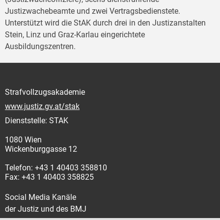
Justizwachebeamte und zwei Vertragsbedienstete.
Unterstützt wird die StAK durch drei in den Justizanstalten
Stein, Linz und Graz-Karlau eingerichtete
Ausbildungszentren.
Strafvollzugsakademie
www.justiz.gv.at/stak
Dienststelle: STAK
1080 Wien
Wickenburggasse 12
Telefon: +43 1 40403 358810
Fax: +43 1 40403 358825
Social Media Kanäle
der Justiz und des BMJ