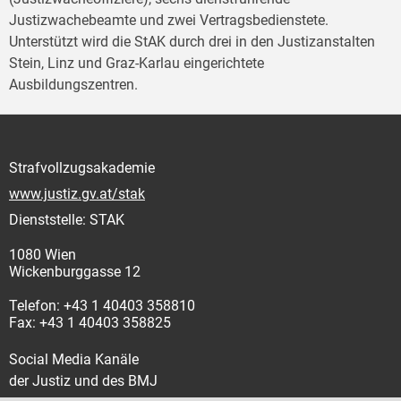
Justizwachebeamte und zwei Vertragsbedienstete.
Unterstützt wird die StAK durch drei in den Justizanstalten
Stein, Linz und Graz-Karlau eingerichtete
Ausbildungszentren.
Strafvollzugsakademie
www.justiz.gv.at/stak
Dienststelle: STAK
1080 Wien
Wickenburggasse 12
Telefon: +43 1 40403 358810
Fax: +43 1 40403 358825
Social Media Kanäle
der Justiz und des BMJ