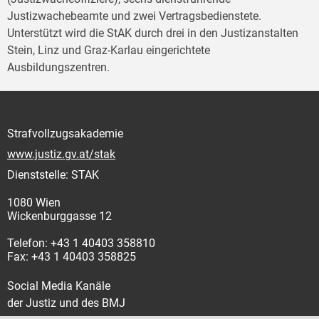
Justizwachebeamte und zwei Vertragsbedienstete.
Unterstützt wird die StAK durch drei in den Justizanstalten
Stein, Linz und Graz-Karlau eingerichtete
Ausbildungszentren.
Strafvollzugsakademie
www.justiz.gv.at/stak
Dienststelle: STAK
1080 Wien
Wickenburggasse 12
Telefon: +43 1 40403 358810
Fax: +43 1 40403 358825
Social Media Kanäle
der Justiz und des BMJ