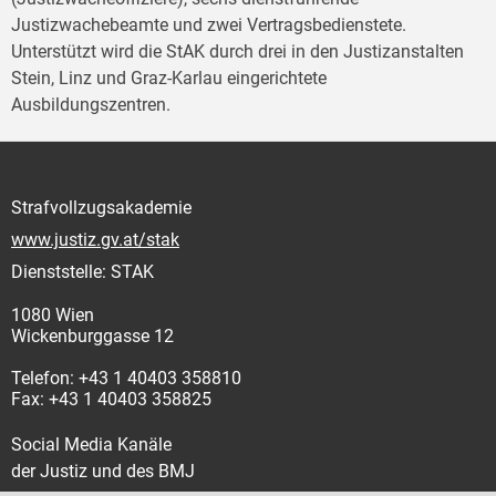
Justizwachebeamte und zwei Vertragsbedienstete.
Unterstützt wird die StAK durch drei in den Justizanstalten
Stein, Linz und Graz-Karlau eingerichtete
Ausbildungszentren.
Strafvollzugsakademie
www.justiz.gv.at/stak
Dienststelle: STAK
1080 Wien
Wickenburggasse 12
Telefon: +43 1 40403 358810
Fax: +43 1 40403 358825
Social Media Kanäle
der Justiz und des BMJ