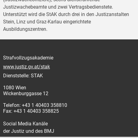
Justizwachebeamte und zwei Vertragsbedienstete.
Unterstützt wird die StAK durch drei in den Justizanstalten
Stein, Linz und Graz-Karlau eingerichtete
Ausbildungszentren.
Strafvollzugsakademie
www.justiz.gv.at/stak
Dienststelle: STAK
1080 Wien
Wickenburggasse 12
Telefon: +43 1 40403 358810
Fax: +43 1 40403 358825
Social Media Kanäle
der Justiz und des BMJ