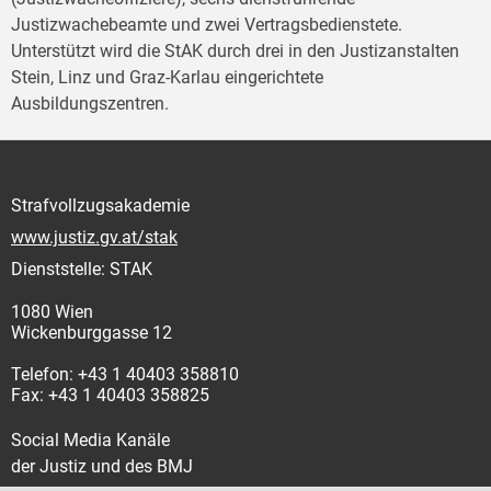
Justizwachebeamte und zwei Vertragsbedienstete.
Unterstützt wird die StAK durch drei in den Justizanstalten
Stein, Linz und Graz-Karlau eingerichtete
Ausbildungszentren.
Strafvollzugsakademie
www.justiz.gv.at/stak
Dienststelle: STAK
1080 Wien
Wickenburggasse 12
Telefon: +43 1 40403 358810
Fax: +43 1 40403 358825
Social Media Kanäle
der Justiz und des BMJ