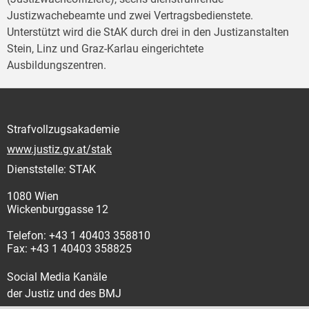
Justizwachebeamte und zwei Vertragsbedienstete.
Unterstützt wird die StAK durch drei in den Justizanstalten
Stein, Linz und Graz-Karlau eingerichtete
Ausbildungszentren.
Strafvollzugsakademie
www.justiz.gv.at/stak
Dienststelle: STAK
1080 Wien
Wickenburggasse 12
Telefon: +43 1 40403 358810
Fax: +43 1 40403 358825
Social Media Kanäle
der Justiz und des BMJ