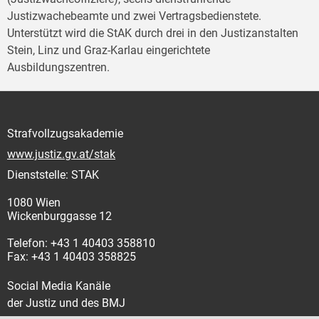
Justizwachebeamte und zwei Vertragsbedienstete.
Unterstützt wird die StAK durch drei in den Justizanstalten
Stein, Linz und Graz-Karlau eingerichtete
Ausbildungszentren.
Strafvollzugsakademie
www.justiz.gv.at/stak
Dienststelle: STAK
1080 Wien
Wickenburggasse 12
Telefon: +43 1 40403 358810
Fax: +43 1 40403 358825
Social Media Kanäle
der Justiz und des BMJ