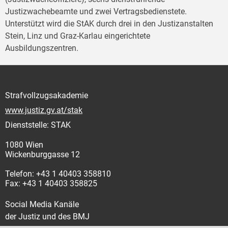
Justizwachebeamte und zwei Vertragsbedienstete.
Unterstützt wird die StAK durch drei in den Justizanstalten
Stein, Linz und Graz-Karlau eingerichtete
Ausbildungszentren.
Strafvollzugsakademie
www.justiz.gv.at/stak
Dienststelle: STAK
1080 Wien
Wickenburggasse 12
Telefon: +43 1 40403 358810
Fax: +43 1 40403 358825
Social Media Kanäle
der Justiz und des BMJ