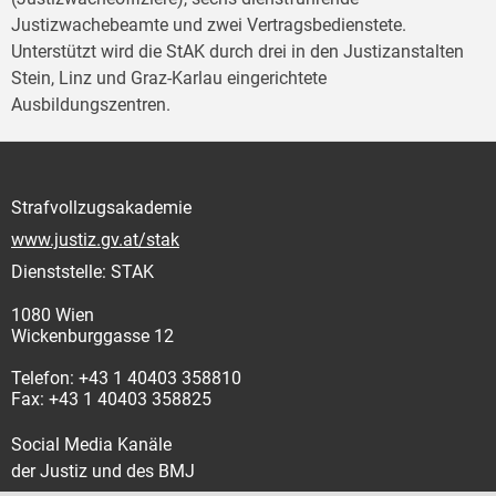
Justizwachebeamte und zwei Vertragsbedienstete.
Unterstützt wird die StAK durch drei in den Justizanstalten
Stein, Linz und Graz-Karlau eingerichtete
Ausbildungszentren.
Strafvollzugsakademie
www.justiz.gv.at/stak
Dienststelle: STAK
1080 Wien
Wickenburggasse 12
Telefon: +43 1 40403 358810
Fax: +43 1 40403 358825
Social Media Kanäle
der Justiz und des BMJ