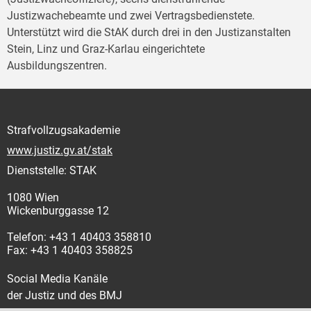
Justizwachebeamte und zwei Vertragsbedienstete.
Unterstützt wird die StAK durch drei in den Justizanstalten
Stein, Linz und Graz-Karlau eingerichtete
Ausbildungszentren.
Strafvollzugsakademie
www.justiz.gv.at/stak
Dienststelle: STAK
1080 Wien
Wickenburggasse 12
Telefon: +43 1 40403 358810
Fax: +43 1 40403 358825
Social Media Kanäle
der Justiz und des BMJ