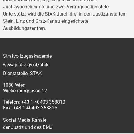
Justizwachebeamte und zwei Vertragsbedienstete.
Unterstützt wird die StAK durch drei in den Justizanstalten
Stein, Linz und Graz-Karlau eingerichtete
Ausbildungszentren.
Strafvollzugsakademie
www.justiz.gv.at/stak
Dienststelle: STAK
1080 Wien
Wickenburggasse 12
Telefon: +43 1 40403 358810
Fax: +43 1 40403 358825
Social Media Kanäle
der Justiz und des BMJ