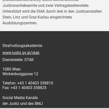
Justizwachebeamte und zwei Vertragsbedienstete.
Unterstützt wird die StAK durch drei in den Justizanstalten
Stein, Linz und Graz-Karlau eingerichtete
Ausbildungszentren.
Strafvollzugsakademie
www.justiz.gv.at/stak
Dienststelle: STAK
1080 Wien
Wickenburggasse 12
Telefon: +43 1 40403 358810
Fax: +43 1 40403 358825
Social Media Kanäle
der Justiz und des BMJ