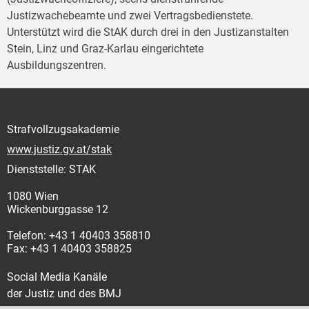
Justizwachebeamte und zwei Vertragsbedienstete.
Unterstützt wird die StAK durch drei in den Justizanstalten
Stein, Linz und Graz-Karlau eingerichtete
Ausbildungszentren.
Strafvollzugsakademie
www.justiz.gv.at/stak
Dienststelle: STAK
1080 Wien
Wickenburggasse 12
Telefon: +43 1 40403 358810
Fax: +43 1 40403 358825
Social Media Kanäle
der Justiz und des BMJ