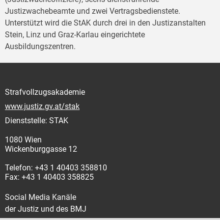
Justizwachebeamte und zwei Vertragsbedienstete.
Unterstützt wird die StAK durch drei in den Justizanstalten
Stein, Linz und Graz-Karlau eingerichtete
Ausbildungszentren.
Strafvollzugsakademie
www.justiz.gv.at/stak
Dienststelle: STAK
1080 Wien
Wickenburggasse 12
Telefon: +43 1 40403 358810
Fax: +43 1 40403 358825
Social Media Kanäle
der Justiz und des BMJ