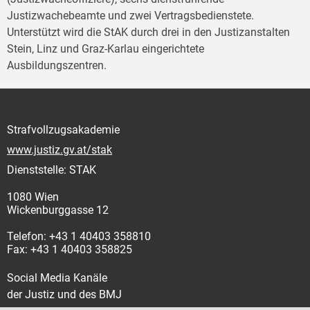
Justizwachebeamte und zwei Vertragsbedienstete.
Unterstützt wird die StAK durch drei in den Justizanstalten
Stein, Linz und Graz-Karlau eingerichtete
Ausbildungszentren.
Strafvollzugsakademie
www.justiz.gv.at/stak
Dienststelle: STAK
1080 Wien
Wickenburggasse 12
Telefon: +43 1 40403 358810
Fax: +43 1 40403 358825
Social Media Kanäle
der Justiz und des BMJ