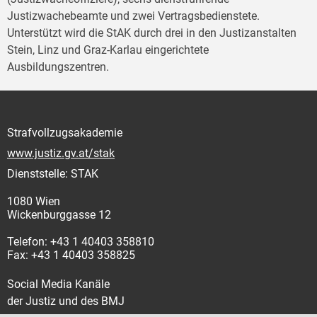
Justizwachebeamte und zwei Vertragsbedienstete.
Unterstützt wird die StAK durch drei in den Justizanstalten
Stein, Linz und Graz-Karlau eingerichtete
Ausbildungszentren.
Strafvollzugsakademie
www.justiz.gv.at/stak
Dienststelle: STAK
1080 Wien
Wickenburggasse 12
Telefon: +43 1 40403 358810
Fax: +43 1 40403 358825
Social Media Kanäle
der Justiz und des BMJ