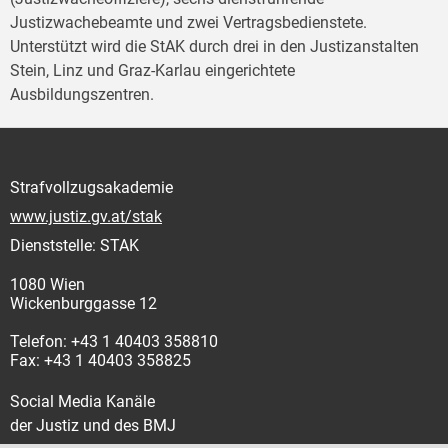
Justizwachebeamte und zwei Vertragsbedienstete.
Unterstützt wird die StAK durch drei in den Justizanstalten
Stein, Linz und Graz-Karlau eingerichtete
Ausbildungszentren.
Strafvollzugsakademie
www.justiz.gv.at/stak
Dienststelle: STAK
1080 Wien
Wickenburggasse 12
Telefon: +43 1 40403 358810
Fax: +43 1 40403 358825
Social Media Kanäle
der Justiz und des BMJ