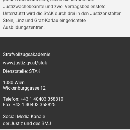
Justizwachebeamte und zwei Vertragsbedienstete.
Unterstützt wird die StAK durch drei in den Justizanstalten
Stein, Linz und Graz-Karlau eingerichtete
Ausbildungszentren.
Strafvollzugsakademie
www.justiz.gv.at/stak
Dienststelle: STAK
1080 Wien
Wickenburggasse 12
Telefon: +43 1 40403 358810
Fax: +43 1 40403 358825
Social Media Kanäle
der Justiz und des BMJ