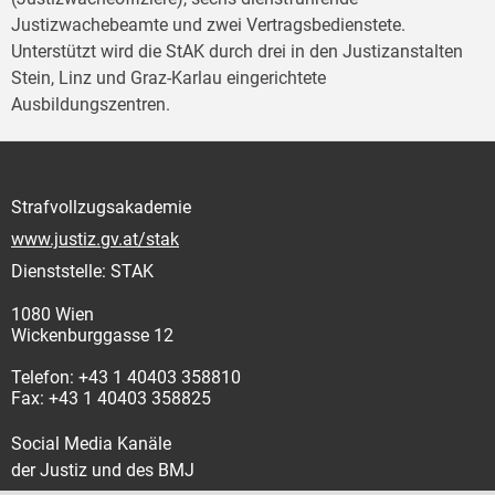
Justizwachebeamte und zwei Vertragsbedienstete.
Unterstützt wird die StAK durch drei in den Justizanstalten
Stein, Linz und Graz-Karlau eingerichtete
Ausbildungszentren.
Strafvollzugsakademie
www.justiz.gv.at/stak
Dienststelle: STAK
1080 Wien
Wickenburggasse 12
Telefon: +43 1 40403 358810
Fax: +43 1 40403 358825
Social Media Kanäle
der Justiz und des BMJ