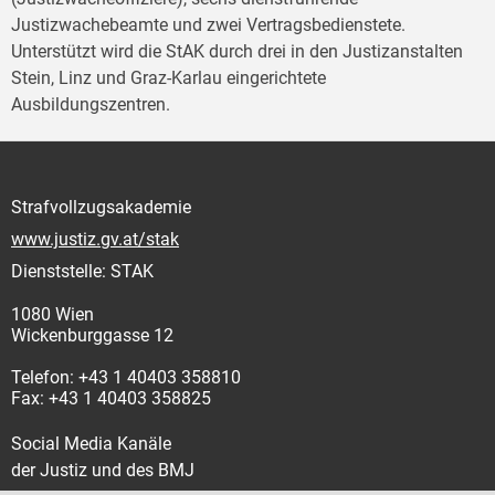
Justizwachebeamte und zwei Vertragsbedienstete.
Unterstützt wird die StAK durch drei in den Justizanstalten
Stein, Linz und Graz-Karlau eingerichtete
Ausbildungszentren.
Strafvollzugsakademie
www.justiz.gv.at/stak
Dienststelle: STAK
1080 Wien
Wickenburggasse 12
Telefon: +43 1 40403 358810
Fax: +43 1 40403 358825
Social Media Kanäle
der Justiz und des BMJ