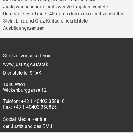
Justizwachebeamte und zwei Vertragsbedienstete.
Unterstützt wird die StAK durch drei in den Justizanstalten
Stein, Linz und Graz-Karlau eingerichtete
Ausbildungszentren.
Strafvollzugsakademie
www.justiz.gv.at/stak
Dienststelle: STAK
1080 Wien
Wickenburggasse 12
Telefon: +43 1 40403 358810
Fax: +43 1 40403 358825
Social Media Kanäle
der Justiz und des BMJ