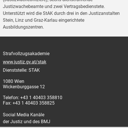
Justizwachebeamte und zwei Vertragsbedienstete.
Unterstützt wird die StAK durch drei in den Justizanstalten
Stein, Linz und Graz-Karlau eingerichtete
Ausbildungszentren.
Strafvollzugsakademie
www.justiz.gv.at/stak
Dienststelle: STAK
1080 Wien
Wickenburggasse 12
Telefon: +43 1 40403 358810
Fax: +43 1 40403 358825
Social Media Kanäle
der Justiz und des BMJ